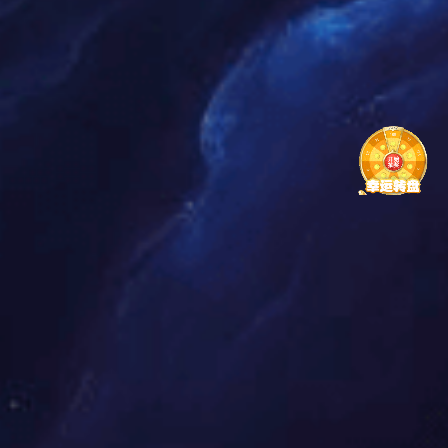
防爆电动车
防爆电动叉车
移动售卖车
电瓶车租赁
医院电动转运车
推荐产品