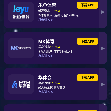
观光小火车
无人驾驶观光车
燃油观光车
电动巡逻车
电动巡逻车2-5座
电动巡逻车6-14座
封闭巡逻车4-14座
燃油巡逻车
分享到：
流动警务室