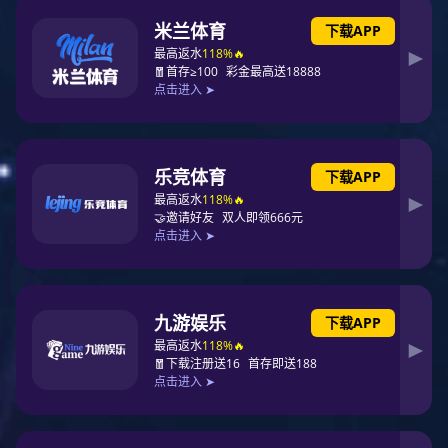
产品类别
产品详情
电动观光车
电动观光车4-8座
电动观光车11-23座
封闭式观光车8-23座